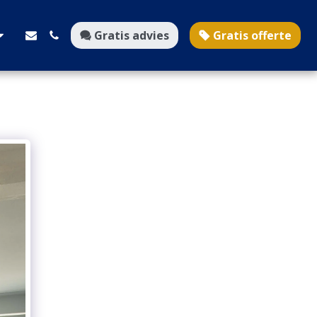
Gratis advies
Gratis offerte