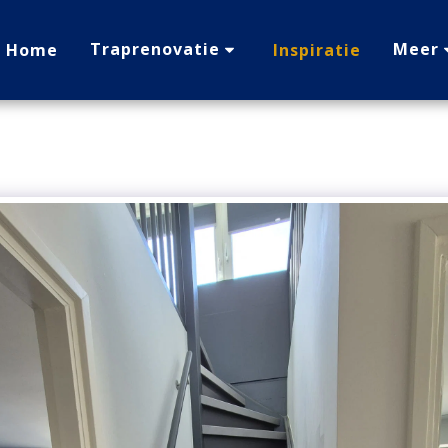
Traprenovatie
Meer
Home
Inspiratie